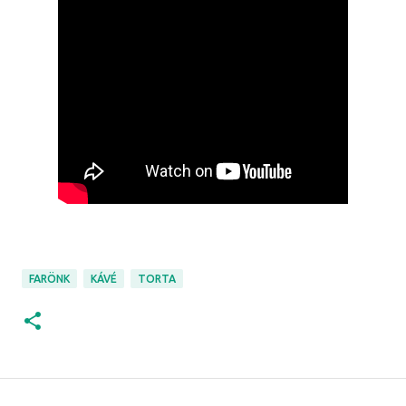
FARÖNK
KÁVÉ
TORTA